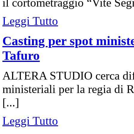
il cortometraggio “Vite Segn
Leggi Tutto
Casting per spot ministe
Tafuro
ALTERA STUDIO cerca differ
ministeriali per la regia di 
[...]
Leggi Tutto