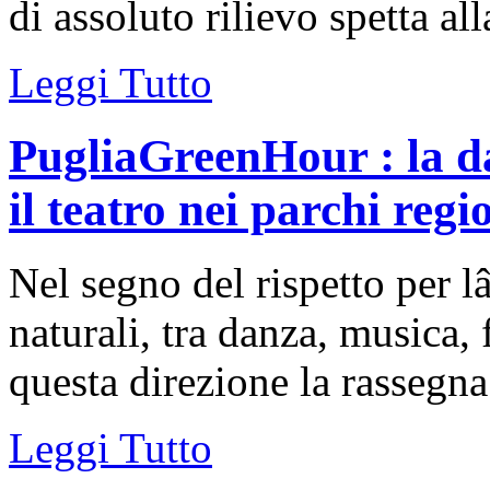
di assoluto rilievo spetta all
Leggi Tutto
PugliaGreenHour : la dan
il teatro nei parchi regi
Nel segno del rispetto per 
naturali, tra danza, musica, 
questa direzione la rassegna 
Leggi Tutto