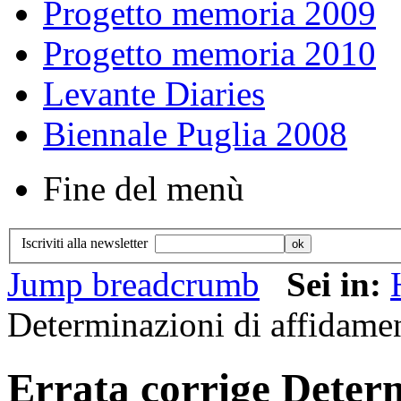
Progetto memoria 2009
Progetto memoria 2010
Levante Diaries
Biennale Puglia 2008
Fine del menù
Iscriviti alla newsletter
Jump breadcrumb
Sei in:
Determinazioni di affidame
Errata corrige Deter