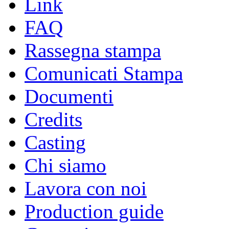
Link
FAQ
Rassegna stampa
Comunicati Stampa
Documenti
Credits
Casting
Chi siamo
Lavora con noi
Production guide