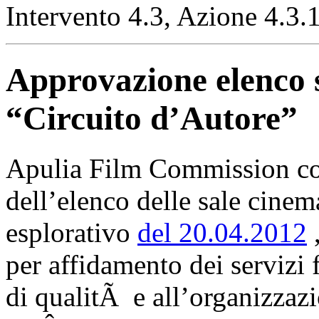
Intervento 4.3, Azione 4.3.
Approvazione elenco 
“Circuito d’Autore”
Apulia Film Commission co
dell’elenco delle sale cinem
esplorativo
del 20.04.2012
,
per affidamento dei servizi 
di qualitÃ e all’organizzaz