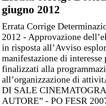
giugno 2012
Errata Corrige Determinazi
2012 - Approvazione dell’el
in risposta all’Avviso esplo
manifestazione di interesse 
finalizzati alla programmaz
all’organizzazione di atti
DI SALE CINEMATOGRAF
AUTORE” - PO FESR 2007-2