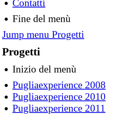
Contatti
Fine del menù
Jump menu Progetti
Progetti
Inizio del menù
Pugliaexperience 2008
Pugliaexperience 2010
Pugliaexperience 2011