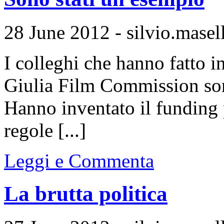
28 June 2012 - silvio.masell
I colleghi che hanno fatto in
Giulia Film Commission sono
Hanno inventato il funding 
regole [...]
Leggi e Commenta
La brutta politica