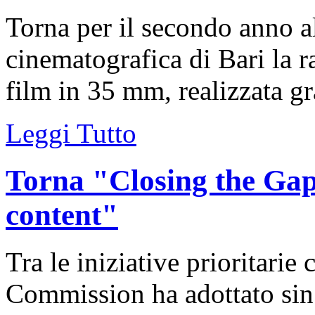
Torna per il secondo anno a
cinematografica di Bari la 
film in 35 mm, realizzata gra
Leggi Tutto
Torna "Closing the Gap
content"
Tra le iniziative prioritari
Commission ha adottato sin 