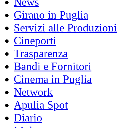
News
Girano in Puglia
Servizi alle Produzioni
Cineporti
Trasparenza
Bandi e Fornitori
Cinema in Puglia
Network
Apulia Spot
Diario