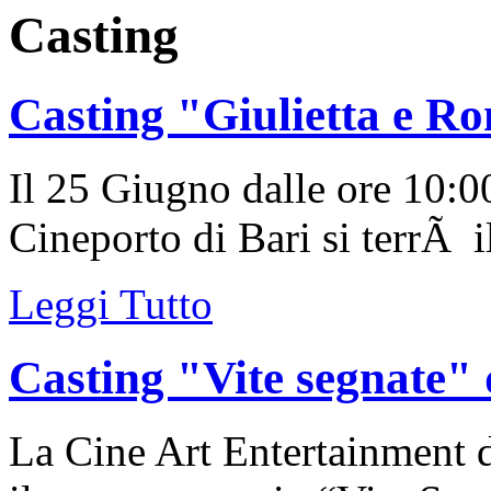
Casting
Casting "Giulietta e R
Il 25 Giugno dalle ore 10:00
Cineporto di Bari si terrÃ il
Leggi Tutto
Casting "Vite segnate" 
La Cine Art Entertainment d