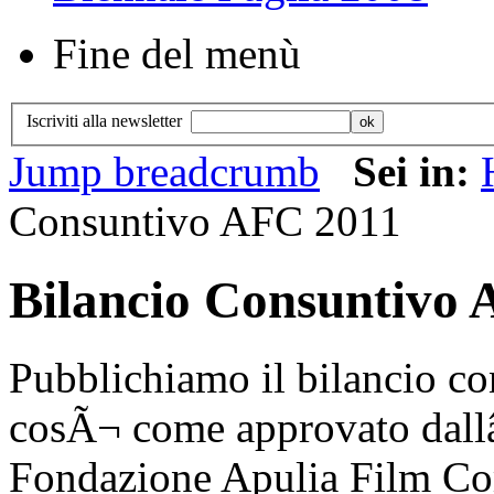
Fine del menù
Iscriviti alla newsletter
Jump breadcrumb
Sei in:
Consuntivo AFC 2011
Bilancio Consuntivo
Pubblichiamo il bilancio c
cosÃ¬ come approvato dall
Fondazione Apulia Film Co