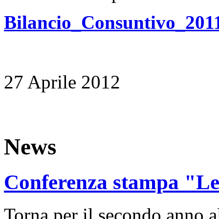
Bilancio_Consuntivo_20
27 Aprile 2012
News
Conferenza stampa "Le 
Torna per il secondo anno a