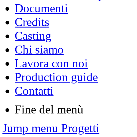
Documenti
Credits
Casting
Chi siamo
Lavora con noi
Production guide
Contatti
Fine del menù
Jump menu Progetti