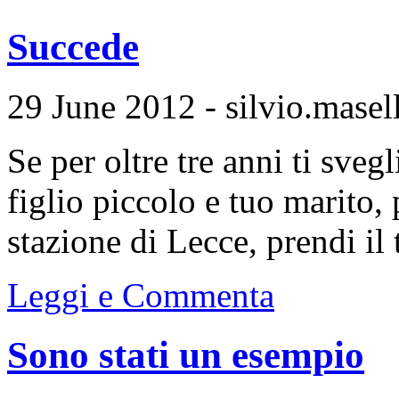
Succede
29 June 2012 - silvio.masell
Se per oltre tre anni ti svegl
figlio piccolo e tuo marito,
stazione di Lecce, prendi il t
Leggi e Commenta
Sono stati un esempio