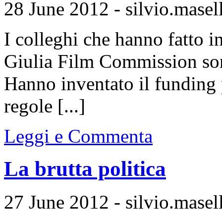
28 June 2012 - silvio.masell
I colleghi che hanno fatto in
Giulia Film Commission sono
Hanno inventato il funding 
regole [...]
Leggi e Commenta
La brutta politica
27 June 2012 - silvio.masell