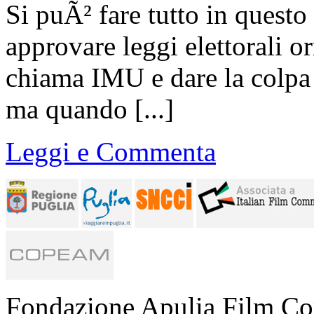
Si puÃ² fare tutto in questo
approvare leggi elettorali o
chiama IMU e dare la colpa 
ma quando [...]
Leggi e Commenta
Fondazione Apulia Film Co