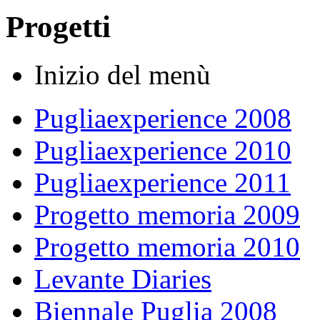
Progetti
Inizio del menù
Pugliaexperience 2008
Pugliaexperience 2010
Pugliaexperience 2011
Progetto memoria 2009
Progetto memoria 2010
Levante Diaries
Biennale Puglia 2008