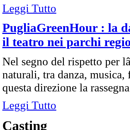
Leggi Tutto
PugliaGreenHour : la dan
il teatro nei parchi regi
Nel segno del rispetto per 
naturali, tra danza, musica, 
questa direzione la rassegna 
Leggi Tutto
Casting