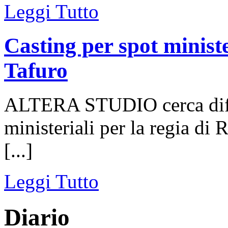
Leggi Tutto
Casting per spot ministe
Tafuro
ALTERA STUDIO cerca differ
ministeriali per la regia di 
[...]
Leggi Tutto
Diario