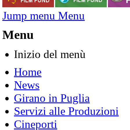
Jump menu Menu
Menu
Inizio del menù
Home
News
Girano in Puglia
Servizi alle Produzioni
Cineporti