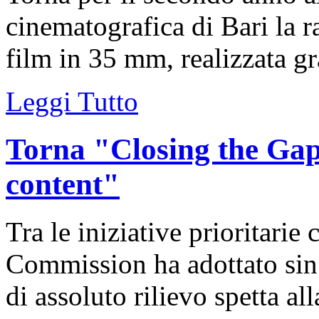
cinematografica di Bari la 
film in 35 mm, realizzata gra
Leggi Tutto
Torna "Closing the Gap
content"
Tra le iniziative prioritari
Commission ha adottato sin 
di assoluto rilievo spetta all