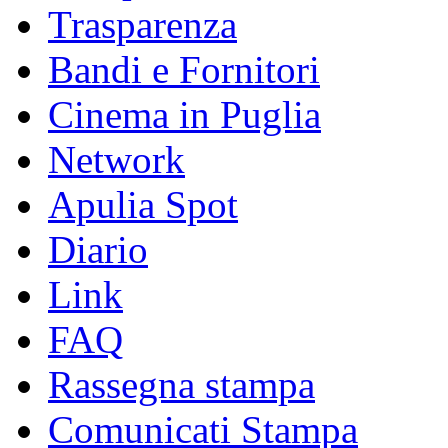
Trasparenza
Bandi e Fornitori
Cinema in Puglia
Network
Apulia Spot
Diario
Link
FAQ
Rassegna stampa
Comunicati Stampa