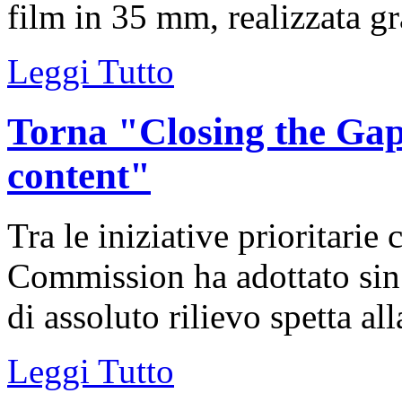
film in 35 mm, realizzata gra
Leggi Tutto
Torna "Closing the Gap
content"
Tra le iniziative prioritari
Commission ha adottato sin 
di assoluto rilievo spetta all
Leggi Tutto