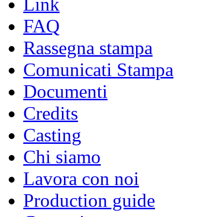
Link
FAQ
Rassegna stampa
Comunicati Stampa
Documenti
Credits
Casting
Chi siamo
Lavora con noi
Production guide