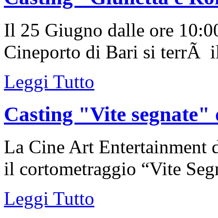
Il 25 Giugno dalle ore 10:00
Cineporto di Bari si terrÃ il
Leggi Tutto
Casting "Vite segnate" 
La Cine Art Entertainment d
il cortometraggio “Vite Segn
Leggi Tutto