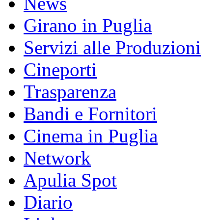
News
Girano in Puglia
Servizi alle Produzioni
Cineporti
Trasparenza
Bandi e Fornitori
Cinema in Puglia
Network
Apulia Spot
Diario