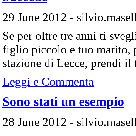
29 June 2012 - silvio.masell
Se per oltre tre anni ti svegl
figlio piccolo e tuo marito,
stazione di Lecce, prendi il t
Leggi e Commenta
Sono stati un esempio
28 June 2012 - silvio.masell