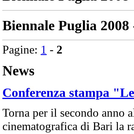
Biennale Puglia 2008 
Pagine:
1
-
2
News
Conferenza stampa "Le 
Torna per il secondo anno a
cinematografica di Bari la 