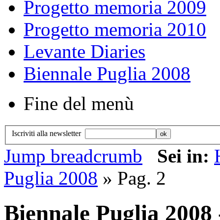
Progetto memoria 2009
Progetto memoria 2010
Levante Diaries
Biennale Puglia 2008
Fine del menù
Iscriviti alla newsletter
Jump breadcrumb
Sei in:
Puglia 2008
» Pag. 2
Biennale Puglia 2008 