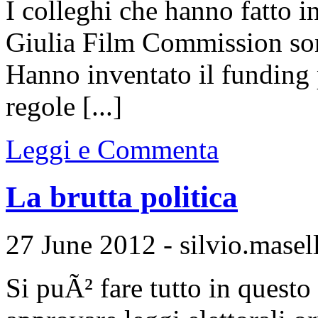
I colleghi che hanno fatto in
Giulia Film Commission sono
Hanno inventato il funding 
regole [...]
Leggi e Commenta
La brutta politica
27 June 2012 - silvio.masell
Si puÃ² fare tutto in questo