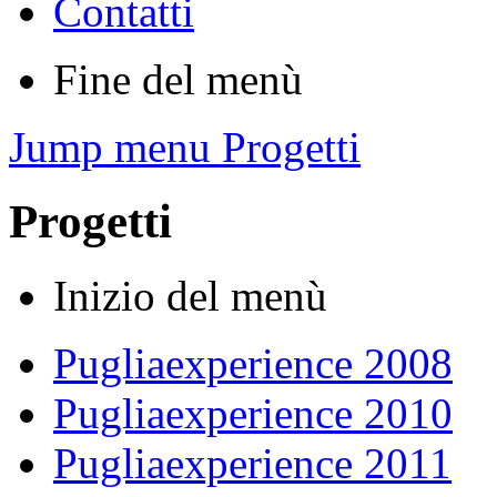
Contatti
Fine del menù
Jump menu Progetti
Progetti
Inizio del menù
Pugliaexperience 2008
Pugliaexperience 2010
Pugliaexperience 2011