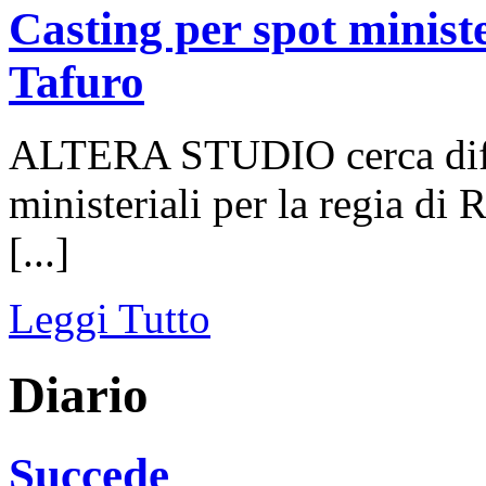
Casting per spot ministe
Tafuro
ALTERA STUDIO cerca differ
ministeriali per la regia di 
[...]
Leggi Tutto
Diario
Succede